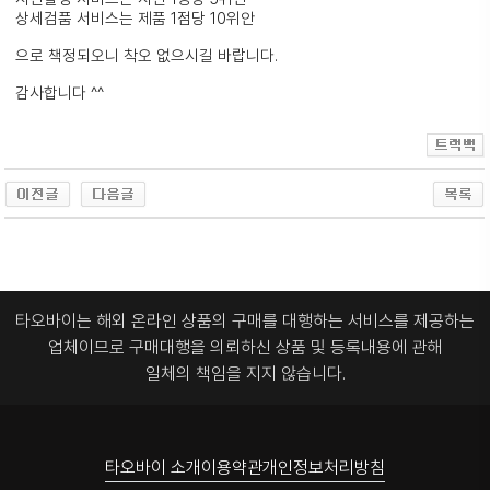
상세검품 서비스는 제품 1점당 10위안
으로 책정되오니 착오 없으시길 바랍니다.
감사합니다 ^^
타오바이는 해외 온라인 상품의 구매를 대행하는 서비스를 제공하는
업체이므로
구매대행을 의뢰하신 상품 및 등록내용에 관해
일체의 책임을 지지 않습니다.
타오바이 소개
이용약관
개인정보처리방침