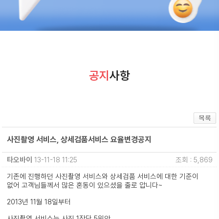
공지
사항
사진촬영 서비스, 상세검품서비스 요율변경공지
타오바이
13-11-18 11:25
조회 : 5,869
기존에 진행하던 사진촬영 서비스와 상세검품 서비스에 대한 기준이
없어 고객님들께서 많은 혼동이 있으셨을 줄로 압니다~
2013년 11월 18일부터
사진촬영 서비스는 사진 1장당 5위안