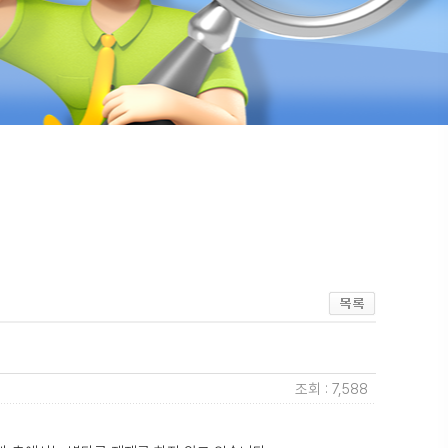
조회 : 7,588