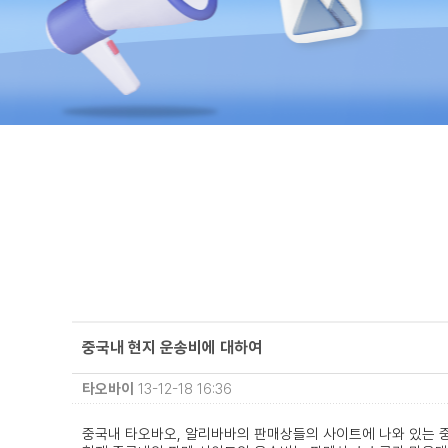
중국내 현지 운송비에 대하여
타오바이
13-12-18 16:36
중국내 타오바오, 알리바바의 판매상들의 사이트에 나와 있는 