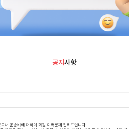
공지
사항
중국내 운송비에 대하여 회원 여러분께 알려드립니다.