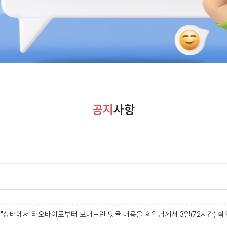
공지
사항
"상태에서 타오바이로부터 보내드린 댓글 내용을 회원님께서 3일(72시간) 확