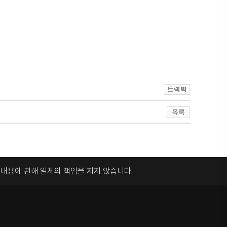
록내용에 관해
일체의 책임을 지지 않습니다.