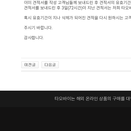
이미 견적서를 작성 고객님들께 보내드린 후 견적서의 유효기간을
견적서를 보내드린 후 3일(72시간)이 지난 견적서는 저희 타
혹시 유효기간이 지나 삭제가 되어진 견적을 다시 원하시는 고
주시기 바랍니다.
감사합니다.
타오바이는 해외 온라인 상품의 구매를 