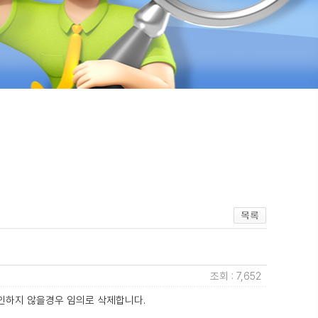
조회 : 7,652
인하지 않을경우 임의로 삭제합니다.