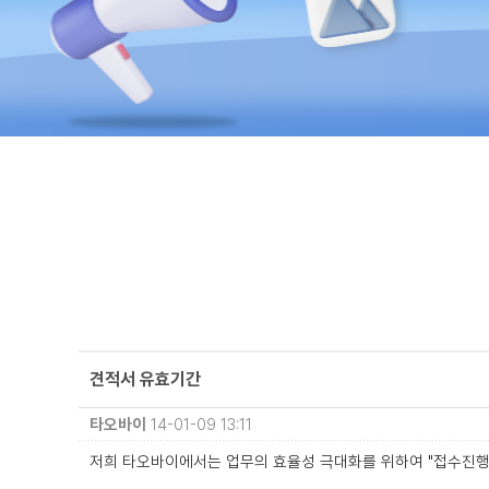
견적서 유효기간
타오바이
14-01-09 13:11
저희 타오바이에서는 업무의 효율성 극대화를 위하여 "접수진행