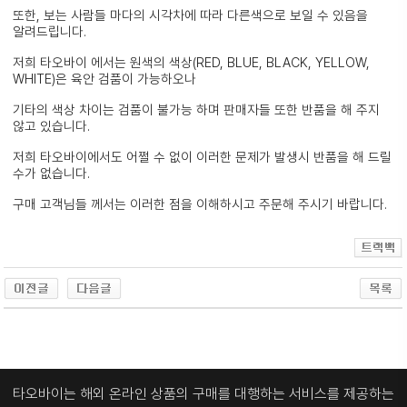
또한, 보는 사람들 마다의 시각차에 따라 다른색으로 보일 수 있음을
알려드립니다.
저희 타오바이 에서는 원색의 색상(RED, BLUE, BLACK, YELLOW,
WHITE)은 육안 검품이 가능하오나
기타의 색상 차이는 검품이 불가능 하며 판매자들 또한 반품을 해 주지
않고 있습니다.
저희 타오바이에서도 어쩔 수 없이 이러한 문제가 발생시 반품을 해 드릴
수가 없습니다.
구매 고객님들 께서는 이러한 점을 이해하시고 주문해 주시기 바랍니다.
타오바이는 해외 온라인 상품의 구매를 대행하는 서비스를 제공하는