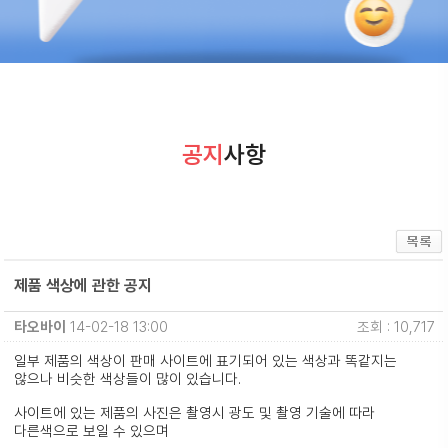
공지
사항
제품 색상에 관한 공지
타오바이
14-02-18 13:00
조회 : 10,717
일부 제품의 색상이 판매 사이트에 표기되어 있는 색상과 똑같지는
않으나 비슷한 색상들이 많이 있습니다.
사이트에 있는 제품의 사진은 촬영시 광도 및 촬영 기술에 따라
다른색으로 보일 수 있으며