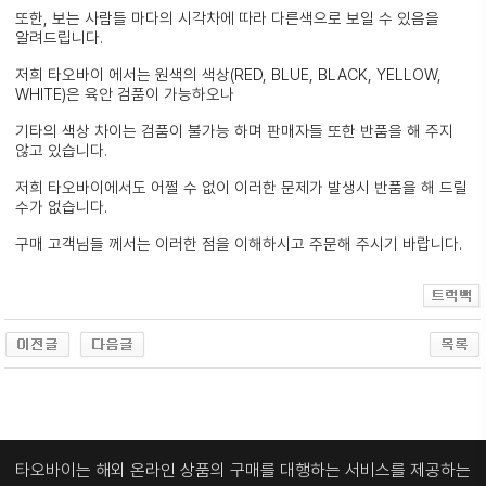
또한, 보는 사람들 마다의 시각차에 따라 다른색으로 보일 수 있음을
알려드립니다.
저희 타오바이 에서는 원색의 색상(RED, BLUE, BLACK, YELLOW,
WHITE)은 육안 검품이 가능하오나
기타의 색상 차이는 검품이 불가능 하며 판매자들 또한 반품을 해 주지
않고 있습니다.
저희 타오바이에서도 어쩔 수 없이 이러한 문제가 발생시 반품을 해 드릴
수가 없습니다.
구매 고객님들 께서는 이러한 점을 이해하시고 주문해 주시기 바랍니다.
타오바이는 해외 온라인 상품의 구매를 대행하는 서비스를 제공하는