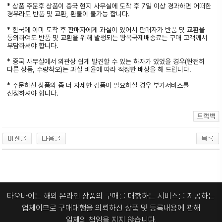
* 상품 주문후 상품이 중국 현지 사무실에 도착 후 7일 이상 경과하면 어떠한
경우라도 반품 및 교환, 환불이 불가능 합니다.
* 한국에 이미 도착 후 판매자에게 과실이 있어서 판매자가 반품 및 교환을
동의하여도 반품 및 교환을 위해 발생되는 왕복국제배송료는 구매 고객께서
부담하셔야 합니다.
* 중국 사무실에서 외관상 쉽게 발견할 수 있는 하자가 있었을 경우(완전히
다른 상품, 수량착오)는 과실 비율에 따라 적정한 배상을 해 드립니다.
* 주문하신 상품의 좀 더 자세한 검품이 필요하실 경우 부가서비스를
신청하셔야 합니다.
타오바이는 해외 온라인 상품의 구매를 대행하는 서비스를 제공하는
업체이므로
구매대행을 의뢰하신 상품 및 등록내용에 관해
일체의 책임을 지지 않습니다.