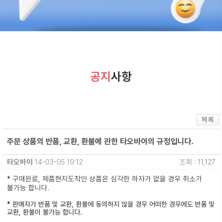
공지
사항
주문 상품의 반품, 교환, 환불에 관한 타오바이의 규정입니다.
타오바이
14-03-05 19:12
조회 : 11,127
* 구매완료, 제품현지도착인 상품은 심각한 하자가 없을 경우 취소가
불가능 합니다.
* 판매자가 반품 및 교환, 환불에 동의하지 않을 경우 어떠한 경우에도 반품 및
교환, 환불이 불가능 합니다.