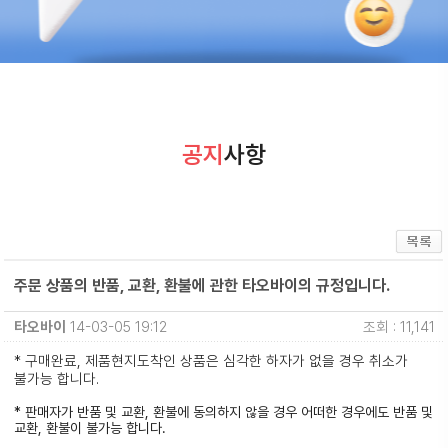
공지
사항
주문 상품의 반품, 교환, 환불에 관한 타오바이의 규정입니다.
타오바이
14-03-05 19:12
조회 : 11,141
* 구매완료, 제품현지도착인 상품은 심각한 하자가 없을 경우 취소가
불가능 합니다.
* 판매자가 반품 및 교환, 환불에 동의하지 않을 경우 어떠한 경우에도 반품 및
교환, 환불이 불가능 합니다.