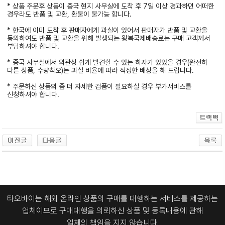
* 상품 주문후 상품이 중국 현지 사무실에 도착 후 7일 이상 경과하면 어떠한
경우라도 반품 및 교환, 환불이 불가능 합니다.
* 한국에 이미 도착 후 판매자에게 과실이 있어서 판매자가 반품 및 교환을
동의하여도 반품 및 교환을 위해 발생되는 왕복국제배송료는 구매 고객께서
부담하셔야 합니다.
* 중국 사무실에서 외관상 쉽게 발견할 수 있는 하자가 있었을 경우(완전히
다른 상품, 수량착오)는 과실 비율에 따라 적정한 배상을 해 드립니다.
* 주문하신 상품의 좀 더 자세한 검품이 필요하실 경우 부가서비스를
신청하셔야 합니다.
타오바이는 해외 온라인 상품의 구매를 대행하는 서비스를 제공하는
업체이므로
구매대행을 의뢰하신 상품 및 등록내용에 관해
일체의 책임을 지지 않습니다.