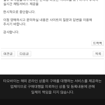
실시간 채팅서비스 제공을
한시적으로 중단합니다.
이점 양해하시고 문의하실 내용은 사이트의 질문과 답변을 이용해
주시기 바랍니다.
감사합니다.
타오바이는 해외 온라인 상품의 구매를 대행하는 서비스를 제공하는
업체이므로
구매대행을 의뢰하신 상품 및 등록내용에 관해
일체의 책임을 지지 않습니다.