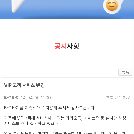
공지
사항
VIP 고객 서비스 변경
타오바이
14-04-09 11:09
조회 : 12,627
타오바이를 지속적으로 이용해 주셔서 감사드립니다.
기존에 VIP고객께 서비스해 드리는 카카오톡, 네이트온 등 실시간 채팅
서비스를 현재 실시하고 있으나
일부 고객님들께서 과다한 문의등 과도한 서비스를 요구하시어 부득이