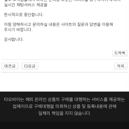
실시간 채팅서비스 제공을
한시적으로 중단합니다.
이점 양해하시고 문의하실 내용은 사이트의 질문과 답변을 이용해
주시기 바랍니다.
감사합니다.
타오바이는 해외 온라인 상품의 구매를 대행하는 서비스를 제공하는
업체이므로
구매대행을 의뢰하신 상품 및 등록내용에 관해
일체의 책임을 지지 않습니다.