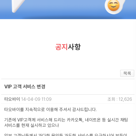
공지
사항
VIP 고객 서비스 변경
타오바이
14-04-09 11:09
조회 : 12,626
타오바이를 지속적으로 이용해 주셔서 감사드립니다.
기존에 VIP고객께 서비스해 드리는 카카오톡, 네이트온 등 실시간 채팅
서비스를 현재 실시하고 있으나
일부 고객님들께서 과다한 문의등 과도한 서비스를 요구하시어 부득이