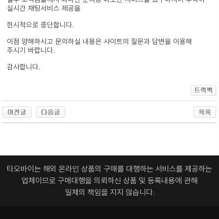
실시간 채팅서비스 제공을
한시적으로 중단합니다.
이점 양해하시고 문의하실 내용은 사이트의 질문과 답변을 이용해
주시기 바랍니다.
감사합니다.
타오바이는 해외 온라인 상품의 구매를 대행하는 서비스를 제공하는
업체이므로
구매대행을 의뢰하신 상품 및 등록내용에 관해
일체의 책임을 지지 않습니다.