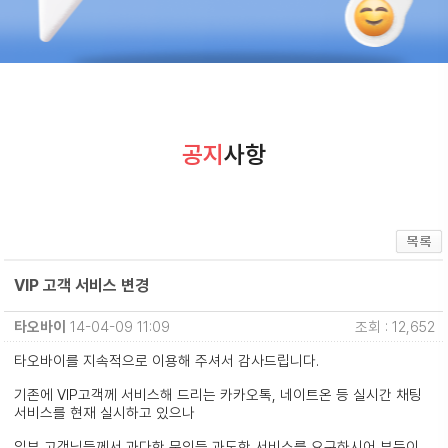
공지
사항
VIP 고객 서비스 변경
타오바이
14-04-09 11:09
조회 : 12,652
타오바이를 지속적으로 이용해 주셔서 감사드립니다.
기존에 VIP고객께 서비스해 드리는 카카오톡, 네이트온 등 실시간 채팅
서비스를 현재 실시하고 있으나
일부 고객님들께서 과다한 문의등 과도한 서비스를 요구하시어 부득이