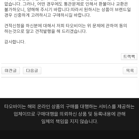
없습니다. 그러나, 어떤 경우에도 통관문제로 인해서 환불이나 교환은
불가하오니, 양해해 주시기 바랍니다.따라서 원하시는 상품이 브랜드일
경우 신중하게 고려하시고 구매하시길 바랍니다.
견적신청을 하신분에 대해서 저희 타오비이는 위 문제에 관하여 동의
하는것으로 알고 견적발행을 해 드리겠습니다.
감사합니다.
타오바이는 해외 온라인 상품의 구매를 대행하는 서비스를 제공하는
업체이므로
구매대행을 의뢰하신 상품 및 등록내용에 관해
일체의 책임을 지지 않습니다.