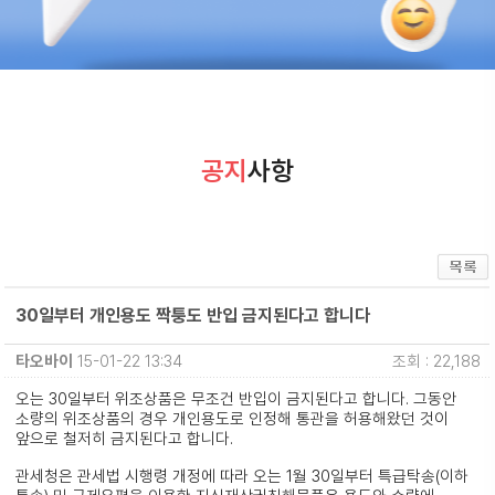
공지
사항
30일부터 개인용도 짝퉁도 반입 금지된다고 합니다
타오바이
15-01-22 13:34
조회 : 22,188
오는 30일부터 위조상품은 무조건 반입이 금지된다고 합니다. 그동안
소량의 위조상품의 경우 개인용도로 인정해 통관을 허용해왔던 것이
앞으로 철저히 금지된다고 합니다.
관세청은 관세법 시행령 개정에 따라 오는 1월 30일부터 특급탁송(이하