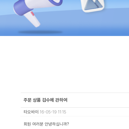
주문 상품 검수에 관하여
타오바이
16-05-19 11:15
회원 여러분 안녕하십니까?