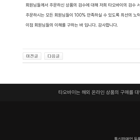
회원님들께서 주문하신 상품의 검수에 대해 저희 타오바이의 검수 
주문하시는 모든 회원님들이 100% 만족하실 수 있도록 최선의 노
이점 회원님들의 이해를 구하는 바 입니다. 감사합니다.
타오바이는 해외 온라인 상품의 구매를 
통신판매업 등