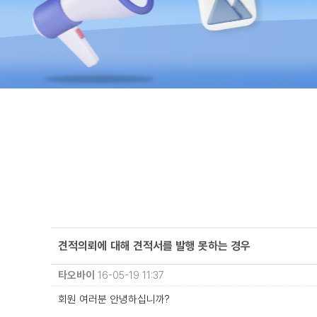
견적의뢰에 대해 견적서를 발행 못하는 경우
타오바이
16-05-19 11:37
회원 여러분 안녕하십니까?