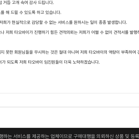
 거듭 고개 숙여 감사 드립니다.
를 해 드릴 수 있도록 하고 있습니다.
 저희가 현실적으로 감당할 수 없는 서비스를 원하시는 일이 종종 발생합니다.
나 저희 타오바이가 진행하기 힘든 견적의뢰는 저희가 어쩔 수 없이 견적서를 발행
지 못한 회원님들을 무시하는 것은 절대 아니며 저희 타오바이의 역량이 부족하여 
바이가 되도록 저희 타오바이 임진원들이 더욱 노력하겠습니다.
대행하는 서비스를 제공하는 업체이므로
구매대행을 의뢰하신 상품 및 등