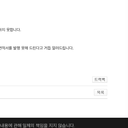
하지 못합니다.
견적서를 발행 못해 드린다고 거듭 알려드립니다.
록내용에 관해
일체의 책임을 지지 않습니다.