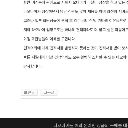
회원 여러분의 관심으로 저희 타오바이가 나날이 성장을 하고 있는 점
타오바이가 성장하면서 담당 직원도 많이 채용을 하여 최선의 서비스
그러나 일부 회원님들이 견적 후 검수 서비스 및 기타의 이유등으로
저희 타오바이 입장으로는 하나의 견적이라도 더 받고 싶은 마음이오
이점 회원님들의 이해를 구합니다.
견적의뢰에 대해 견적서를 발행하지 못하는 것이 견적서를 받아 보시
빠른 시일내에 어떤 견적의뢰도 모두 완벽히 소화할 수 있는 타오
감사합니다.
타오바이는 해외 온라인 상품의 구매를 