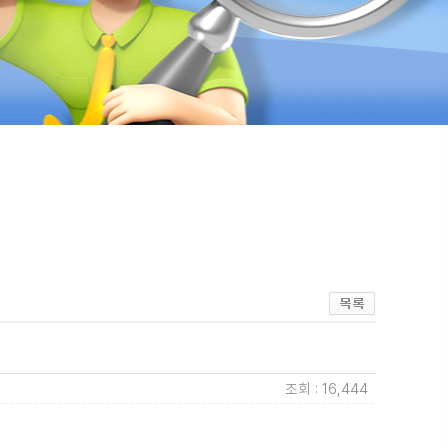
조회 : 16,444