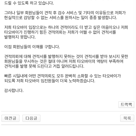
드릴 수 있도록 하고 있습니다.
그러나 일부 회원님들이 견적 후 검수 서비스 및 기타의 이유등으로 저희가
현실적으로 감당할 수 없는 서비스를 원하시는 일이 종종 발생합니다.
저희 타오바이 입장으로는 하나의 견적이라도 더 받고 싶은 마음이오나 저희
타오바이가 진행하기 힘든 견적의뢰는 저희가 어쩔 수 없이 견적서를
발행하지 못합니다.
이점 회원님들의 이해를 구합니다.
견적의뢰에 대해 견적서를 발행하지 못하는 것이 견적서를 받아 보시지 못한
회원님들을 무시하는 것은 절대 아니며 저희 타오바이의 역량이 부족하여
견적서를 발행 못해 드린다고 거듭 알려드립니다.
빠른 시일내에 어떤 견적의뢰도 모두 완벽히 소화할 수 있는 타오바이가
되도록 저희 타오바이 임진원들이 더욱 노력하겠습니다.
감사합니다.