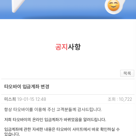
공지
사항
타오바이 입금계좌 변경
미스최
19-01-15 12:48
조회 : 10,722
항상 타오바이를 이용해 주신 고객분들께 감사드립니다.
저희 타오바이의 온라인 입금계좌가 바뀌었음을 알려드립니다.
입금계좌에 관한 자세한 내용은 타오바이 사이트에서 바로 확인하실 수
있습니다.