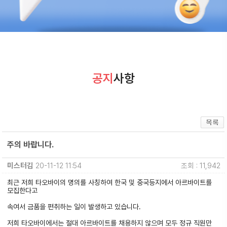
공지
사항
주의 바랍니다.
미스터김
20-11-12 11:54
조회 : 11,942
최근 저희 타오바이의 명의를 사칭하여 한국 및 중국등지에서 아르바이트를
모집한다고
속여서 금품을 편취하
는 일이 발생하고 있습니다.
저희 타오바이에서는 절대 아르바이트를 채용하지 않으며 모두 정규 직원만