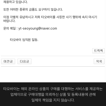
채용하고 있습니다.
또한 어떠한 종류의 금품도 요구하지 않습니다.
이점 각별히 유념하시고 저희 타오바이를 사칭한 사기 행위에 속지 마시기
바랍니다.
문의 메일 : yt-seoyoung@naver.com
타오바이 임직원 일동.
타오바이는 해외 온라인 상품의 구매를 대행하는 서비스를 제공하는
업체이므로
구매대행을 의뢰하신 상품 및 등록내용에 관해
일체의 책임을 지지 않습니다.