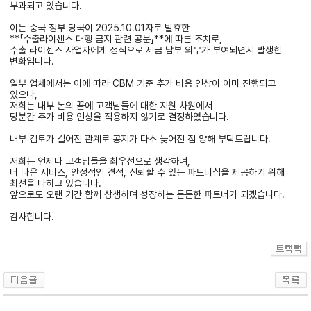
부과되고 있습니다.
이는 중국 정부 당국이 2025.10.01자로 발효한
**「수출라이센스 대행 금지 관련 공문」**에 따른 조치로,
수출 라이센스 사업자에게 정식으로 세금 납부 의무가 부여되면서 발생한
변화입니다.
일부 업체에서는 이에 따라 CBM 기준 추가 비용 인상이 이미 진행되고
있으나,
저희는 내부 논의 끝에 고객님들에 대한 지원 차원에서
당분간 추가 비용 인상을 적용하지 않기로 결정하였습니다.
내부 검토가 길어진 관계로 공지가 다소 늦어진 점 양해 부탁드립니다.
저희는 언제나 고객님들을 최우선으로 생각하며,
더 나은 서비스, 안정적인 견적, 신뢰할 수 있는 파트너십을 제공하기 위해
최선을 다하고 있습니다.
앞으로도 오랜 기간 함께 상생하며 성장하는 든든한 파트너가 되겠습니다.
감사합니다.