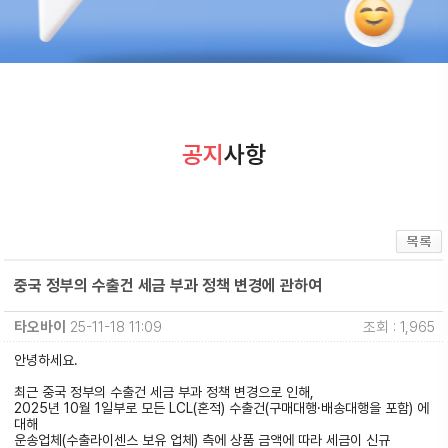
공지
사항
중국 정부의 수출건 세금 부과 정책 변경에 관하여
타오바이
25-11-18 11:09
조회 : 1,965
안녕하세요.
최근 중국 정부의 수출건 세금 부과 정책 변경으로 인해,
2025년 10월 1일부로 모든 LCL(혼적) 수출건(구매대행·배송대행을 포함) 에
대해
운송업체(수출라이센스 보유 업체) 측에 상품 금액에 따라 세금이 신규