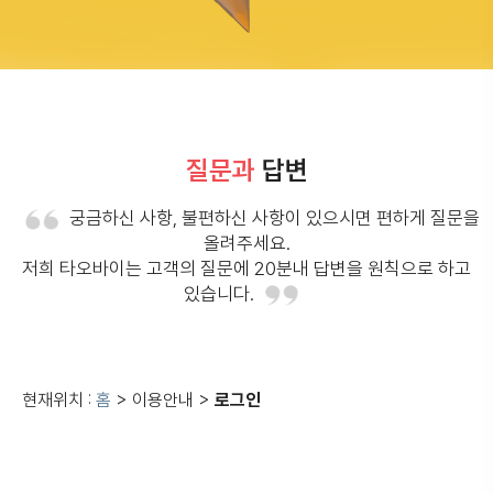
질문과
답변
궁금하신 사항, 불편하신 사항이 있으시면 편하게 질문을
올려주세요.
저희 타오바이는 고객의 질문에 20분내 답변을 원칙으로 하고
있습니다.
현재위치 :
홈
> 이용안내 >
로그인