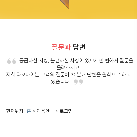
질문과
답변
궁금하신 사항, 불편하신 사항이 있으시면 편하게 질문을
올려주세요.
저희 타오바이는 고객의 질문에 20분내 답변을 원칙으로 하고
있습니다.
현재위치 :
홈
> 이용안내 >
로그인