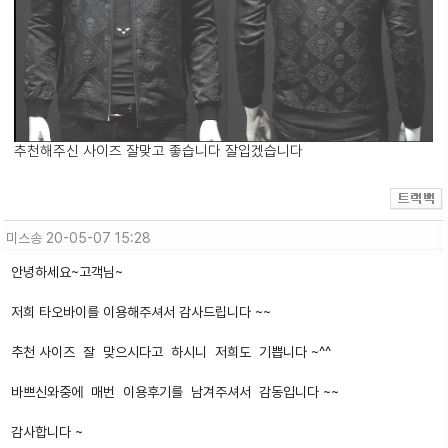
추천해주신 사이즈 잘맞고 좋습니다 잘입겠습니다
미스송
20-05-07 15:28
안녕하세요~고객님~
저희 타오바이를 이용해주셔서 감사드립니다 ~~
추천 사이즈 잘 맞으시다고 하시니 저희도 기쁩니다 ~^^
바쁘신와중에 매번 이용후기를 남겨주셔서 감동입니다 ~~
감사합니다 ~