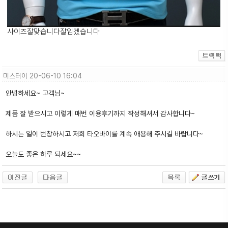
사이즈잘맞습니다잘입겠습니다
미스터이
20-06-10 16:04
안녕하세요~ 고객님~
제품 잘 받으시고 이렇게 매번 이용후기까지 작성해셔서 감사합니다~
하시는 일이 번창하시고 저희 타오바이를 계속 애용해 주시길 바랍니다~
오늘도 좋은 하루 되세요~~