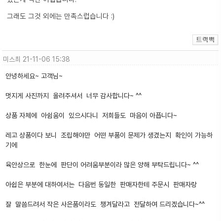
그래도 그것 외에는 만족스럽습니다 :)
미스최
21-11-06 15:38
안녕하세요~ 고객님~
멋지게 사진까지 올려주셔서 너무 감사합니다~ ^^
상품 자체에 아쉼움이 있으시다니 저희들도 마음이 아픕니다~
레고 상품이다 보니 조립해야만 어떤 부품이 문제가 생겼는지 확인이 가능하
기에
육안상으로 한눈에 판단이 어려움부분이라 많은 양해 부탁드립니다~ ^^
아쉽은 부분에 대하여서는 다음번 동일한 판매자한테 주문시 판매자랑
잘 말씀드려서 작은 사은품이라도 챙겨달라고 전달하여 드리겠습니다~^^