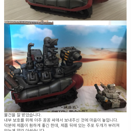
물건을 잘 받았습니다.
내부 보호를 위해 아주 꽁꽁 싸매서 보내주신 것에 마음이 놓입니다.
덕분에 제품이 훤하게 좋긴 한데, 제품 뒤에 있는 주포 두개가 부러져
있는게 약간 아쉽습니다.