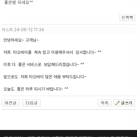
좋은밤 되세요^^
미스최
24-06-12 11:34
안녕하세요~ 고객님~
저희 타오바이를 계속 믿고 이용해주셔서 감사합니다~ ^^
이후 더 좋은 서비스로 보답해드리겠습니다~ ^^
앞으로도 저희 타오바이 많은 애용 부탁드립니다~
오늘도 좋은 하루 되시기 바랍니다~ ^^