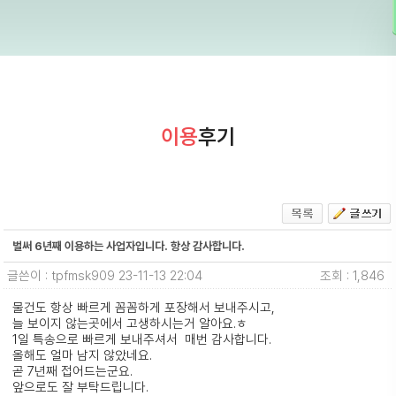
이용
후기
벌써 6년째 이용하는 사업자입니다. 항상 감사합니다.
글쓴이 : tpfmsk909
23-11-13 22:04
조회 : 1,846
물건도 항상 빠르게 꼼꼼하게 포장해서 보내주시고,
늘 보이지 않는곳에서 고생하시는거 알아요.ㅎ
1일 특송으로 빠르게 보내주셔서 매번 감사합니다.
올해도 얼마 남지 않았네요.
곧 7년째 접어드는군요.
앞으로도 잘 부탁드립니다.