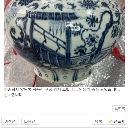
파손되지 않도록 꼼꼼한 포장 감사 드립니다. 믿음이 증폭 되었습니다.
감사합니다.