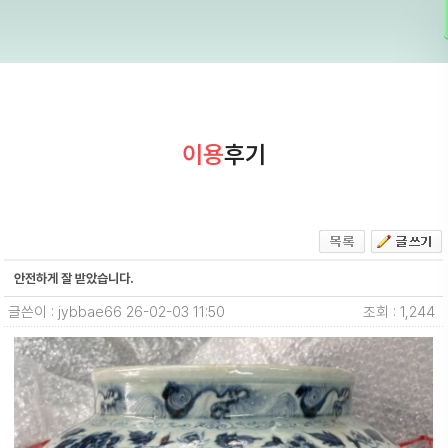
이용
후기
안전하게 잘 받았습니다.
글쓴이 : jybbae66
26-02-03 11:50
조회 : 1,244