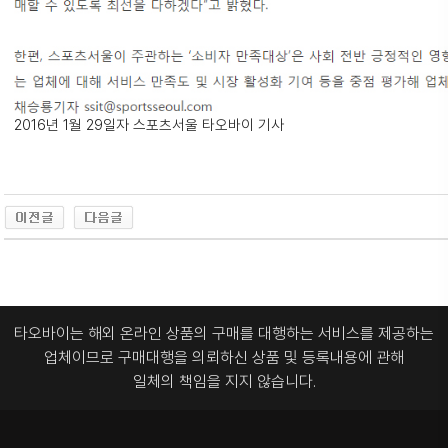
2016년 1월 29일자 스포츠서울 타오바이 기사
타오바이는 해외 온라인 상품의 구매를 대행하는 서비스를 제공하는
업체이므로
구매대행을 의뢰하신 상품 및 등록내용에 관해
일체의 책임을 지지 않습니다.