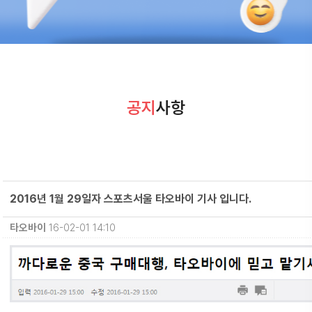
공지
사항
2016년 1월 29일자 스포츠서울 타오바이 기사 입니다.
타오바이
16-02-01 14:10