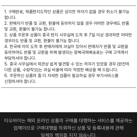
1. 구매완료, 제품현지도착인 상품은 심각한 하자가 없을 경우 취소가 불가능
합니다.
2. 판매자가 반품 및 교환, 환불에 동의하지 않을 경우 어떠한 경우에도 반품
및 교환, 환불이 불가능 합니다.
3. 상품 주문후 상품이 중국 현지 사무실에 도착 후 7일 이상 경과하면 어떠한
경우라도 반품 및 교환, 환불이 불가능 합니다.
4. 한국에 이미 도착 후 판매자에게 과실이 있어서 판매자가 반품 및 교환을
동의하여도 반품 및 교환을 위해 발생되는 왕복국제배송료는 구매 고객께서
부담하셔야 합니다.
5. 중국 사무실에서 외관상 쉽게 발견할 수 있는 하자가 있었을 경우 (완전히
다른 상품, 수량착오)는 과실 비율에 따라 적정한 배상을 해 드립니다.
6. 주문하신 상품의 좀 더 자세한 검품이 필요하실 경우 부가서비스를
신청하셔야 합니다.
타오바이는 해외 온라인 상품의 구매를 대행하는 서비스를 제공하는
업체이므로
구매대행을 의뢰하신 상품 및 등록내용에 관해
일체의 책임을 지지 않습니다.