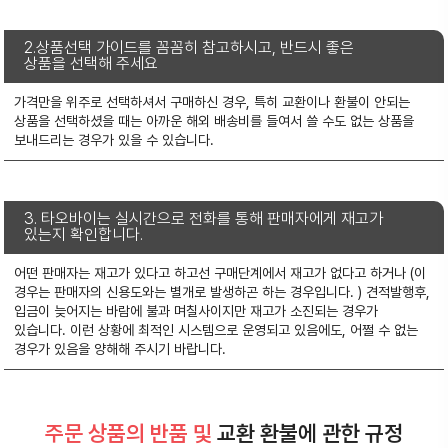
2.상품선택 가이드를 꼼꼼히 참고하시고, 반드시 좋은
상품을 선택해 주세요
가격만을 위주로 선택하셔서 구매하신 경우, 특히 교환이나 환불이 안되는
상품을 선택하셨을 때는
아까운 해외 배송비를 들여서 쓸 수도 없는 상품을
보내드리는 경우가 있을 수 있습니다.
3. 타오바이는 실시간으로 전화를 통해 판매자에게 재고가
있는지 확인합니다.
어떤 판매자는 재고가 있다고 하고선 구매단계에서 재고가 없다고 하거나 (이
경우는 판매자의 신용도와는 별개로 발생하곤 하는 경우입니다. )
견적발행후,
입금이 늦어지는 바람에 불과 며칠사이지만 재고가 소진되는 경우가
있습니다.
이런 상황에 최적인 시스템으로 운영되고 있음에도, 어쩔 수 없는
경우가 있음을 양해해 주시기 바랍니다.
주문 상품의 반품 및
교환 환불에 관한 규정