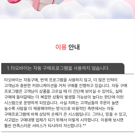
이용
안내
1. 타오바이는 자동 구매프로그램을 사용하지 않습니다.
타오바이는 자동구매, 번역 프로그램을 사용하지 않고, 더 많은 인력이
고객님과 충분한 커뮤니케이션을 거쳐 구매를 진행하고 있습니다.
자동 구매
프로그램은 고객님이 상품을 고르실 때 더 간단해 보이실 수 있어도, 실제
구매에 들어갈때는 더 복잡한 상황이 발생할 가능성이 높다는 판단에 이런
시스템으로 운영하게 되었습니다.
사실 저희는 고객님들의 주문이 늘면
늘수록 사람을 더 채용해야하는 방식으로 비용적인 측면에서는 자동
구매프로그램에 비해 상당히 손해가 큰 시스템입니다.
그러나, 믿을 수 있고,
사고없는 구매대행 업체가 되기 위해서 이렇게 시작합니다.
이용해 보시면
훨씬 만족스러운 서비스가 되시리라 자신합니다.^^