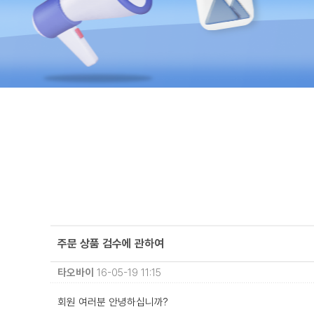
주문 상품 검수에 관하여
타오바이
16-05-19 11:15
회원 여러분 안녕하십니까?