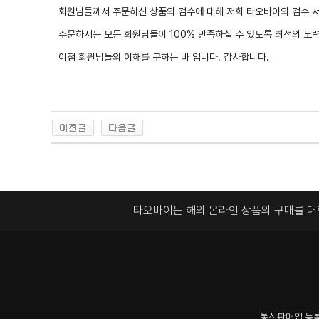
회원님들께서 주문하신 상품의 검수에 대해 저희 타오바이의 검수 
주문하시는 모든 회원님들이 100% 만족하실 수 있도록 최선의 노
이점 회원님들의 이해를 구하는 바 입니다. 감사합니다.
타오바이는 해외 온라인 상품의 구매를 
통신판매업 등