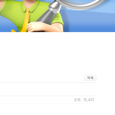
조회 : 15,437