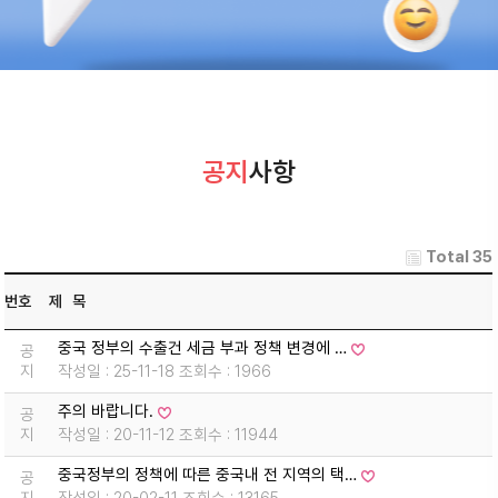
공지
사항
Total 35
번호
제 목
중국 정부의 수출건 세금 부과 정책 변경에 …
공
지
작성일 : 25-11-18 조회수 : 1966
주의 바랍니다.
공
지
작성일 : 20-11-12 조회수 : 11944
중국정부의 정책에 따른 중국내 전 지역의 택…
공