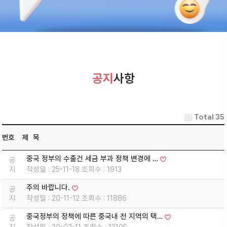
공지
사항
Total 35
번호
제 목
중국 정부의 수출건 세금 부과 정책 변경에 …
공
지
작성일 : 25-11-18 조회수 : 1913
주의 바랍니다.
공
지
작성일 : 20-11-12 조회수 : 11886
중국정부의 정책에 따른 중국내 전 지역의 택…
공